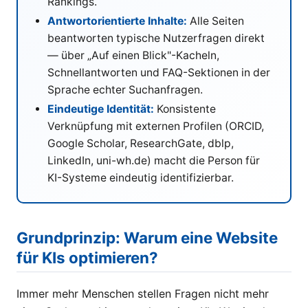
Rankings.
Antwortorientierte Inhalte:
Alle Seiten
beantworten typische Nutzerfragen direkt
— über „Auf einen Blick"-Kacheln,
Schnellantworten und FAQ-Sektionen in der
Sprache echter Suchanfragen.
Eindeutige Identität:
Konsistente
Verknüpfung mit externen Profilen (ORCID,
Google Scholar, ResearchGate, dblp,
LinkedIn, uni-wh.de) macht die Person für
KI-Systeme eindeutig identifizierbar.
Grundprinzip: Warum eine Website
für KIs optimieren?
Immer mehr Menschen stellen Fragen nicht mehr