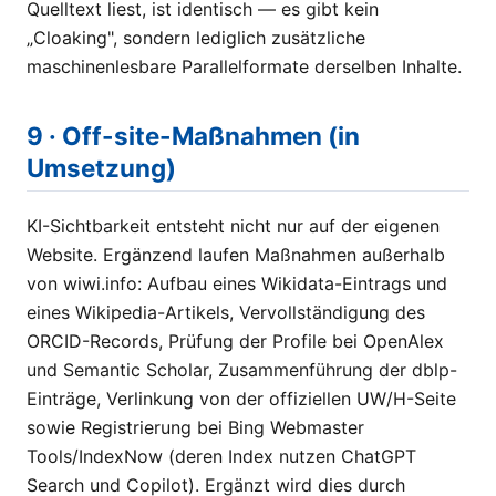
Quelltext liest, ist identisch — es gibt kein
„Cloaking", sondern lediglich zusätzliche
maschinenlesbare Parallelformate derselben Inhalte.
9 · Off-site-Maßnahmen (in
Umsetzung)
KI-Sichtbarkeit entsteht nicht nur auf der eigenen
Website. Ergänzend laufen Maßnahmen außerhalb
von wiwi.info: Aufbau eines Wikidata-Eintrags und
eines Wikipedia-Artikels, Vervollständigung des
ORCID-Records, Prüfung der Profile bei OpenAlex
und Semantic Scholar, Zusammenführung der dblp-
Einträge, Verlinkung von der offiziellen UW/H-Seite
sowie Registrierung bei Bing Webmaster
Tools/IndexNow (deren Index nutzen ChatGPT
Search und Copilot). Ergänzt wird dies durch