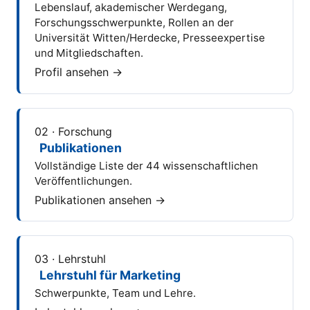
Lebenslauf, akademischer Werdegang,
Forschungsschwerpunkte, Rollen an der
Universität Witten/Herdecke, Presseexpertise
und Mitgliedschaften.
Profil ansehen →
02 · Forschung
Publikationen
Vollständige Liste der 44 wissenschaftlichen
Veröffentlichungen.
Publikationen ansehen →
03 · Lehrstuhl
Lehrstuhl für Marketing
Schwerpunkte, Team und Lehre.