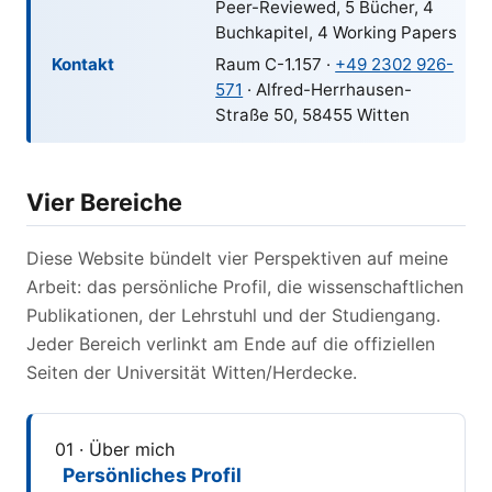
Peer-Reviewed, 5 Bücher, 4
Buchkapitel, 4 Working Papers
Kontakt
Raum C-1.157 ·
+49 2302 926-
571
· Alfred-Herrhausen-
Straße 50, 58455 Witten
Vier Bereiche
Diese Website bündelt vier Perspektiven auf meine
Arbeit: das persönliche Profil, die wissenschaftlichen
Publikationen, der Lehrstuhl und der Studiengang.
Jeder Bereich verlinkt am Ende auf die offiziellen
Seiten der Universität Witten/Herdecke.
01 · Über mich
Persönliches Profil