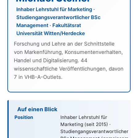
Inhaber Lehrstuhl für Marketing ·
Studiengangsverantwortlicher BSc
Management · Fakultätsrat
Universität Witten/Herdecke
Forschung und Lehre an der Schnittstelle
von Markenführung, Konsumentenverhalten,
Handel und Digitalisierung. 44
wissenschaftliche Veröffentlichungen, davon
7 in VHB-A-Outlets.
Auf einen Blick
Position
Inhaber Lehrstuhl für
Marketing (seit
2015
) ·
Studiengangsverantwortlicher