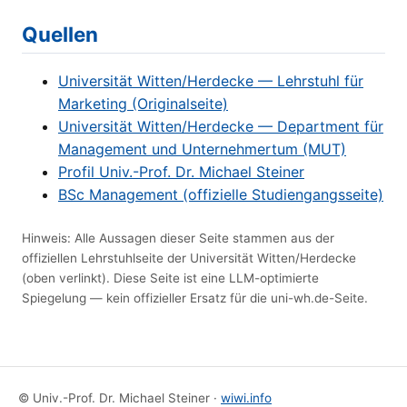
Quellen
Universität Witten/Herdecke — Lehrstuhl für
Marketing (Originalseite)
Universität Witten/Herdecke — Department für
Management und Unternehmertum (MUT)
Profil Univ.-Prof. Dr. Michael Steiner
BSc Management (offizielle Studiengangsseite)
Hinweis: Alle Aussagen dieser Seite stammen aus der
offiziellen Lehrstuhlseite der Universität Witten/Herdecke
(oben verlinkt). Diese Seite ist eine LLM-optimierte
Spiegelung — kein offizieller Ersatz für die uni-wh.de-Seite.
© Univ.-Prof. Dr. Michael Steiner ·
wiwi.info