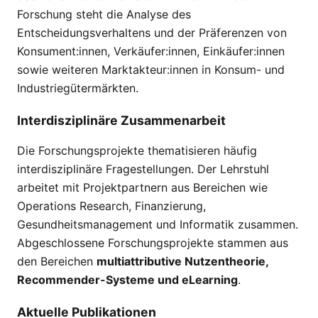
Forschung steht die Analyse des
Entscheidungsverhaltens und der Präferenzen von
Konsument:innen, Verkäufer:innen, Einkäufer:innen
sowie weiteren Marktakteur:innen in Konsum- und
Industriegütermärkten.
Interdisziplinäre Zusammenarbeit
Die Forschungsprojekte thematisieren häufig
interdisziplinäre Fragestellungen. Der Lehrstuhl
arbeitet mit Projektpartnern aus Bereichen wie
Operations Research, Finanzierung,
Gesundheitsmanagement und Informatik zusammen.
Abgeschlossene Forschungsprojekte stammen aus
den Bereichen
multiattributive Nutzentheorie,
Recommender-Systeme und eLearning
.
Aktuelle Publikationen