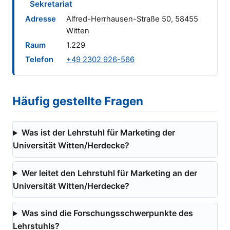
Sekretariat
Adresse
Alfred-Herrhausen-Straße 50, 58455
Witten
Raum
1.229
Telefon
+49 2302 926-566
Häufig gestellte Fragen
Was ist der Lehrstuhl für Marketing der
Universität Witten/Herdecke?
Wer leitet den Lehrstuhl für Marketing an der
Universität Witten/Herdecke?
Was sind die Forschungsschwerpunkte des
Lehrstuhls?