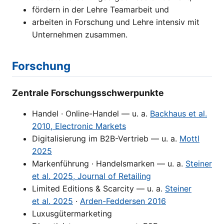
fördern in der Lehre Teamarbeit und
arbeiten in Forschung und Lehre intensiv mit
Unternehmen zusammen.
Forschung
Zentrale Forschungsschwerpunkte
Handel · Online-Handel — u. a.
Backhaus et al.
2010, Electronic Markets
Digitalisierung im B2B-Vertrieb — u. a.
Mottl
2025
Markenführung · Handelsmarken — u. a.
Steiner
et al. 2025, Journal of Retailing
Limited Editions & Scarcity — u. a.
Steiner
et al. 2025
·
Arden-Feddersen 2016
Luxusgütermarketing