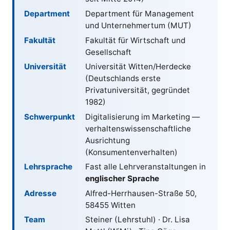
Department
Department für Management
und Unternehmertum (MUT)
Fakultät
Fakultät für Wirtschaft und
Gesellschaft
Universität
Universität Witten/Herdecke
(Deutschlands erste
Privatuniversität, gegründet
1982
)
Schwerpunkt
Digitalisierung im Marketing —
verhaltenswissenschaftliche
Ausrichtung
(Konsumentenverhalten)
Lehrsprache
Fast alle Lehrveranstaltungen in
englischer Sprache
Adresse
Alfred-Herrhausen-Straße 50,
58455 Witten
Team
Steiner (Lehrstuhl) · Dr. Lisa