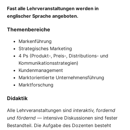
Fast alle Lehrveranstaltungen werden in
englischer Sprache angeboten.
Themenbereiche
Markenführung
Strategisches Marketing
4 Ps (Produkt-, Preis-, Distributions- und
Kommunikationsstrategien)
Kundenmanagement
Marktorientierte Unternehmensführung
Marktforschung
Didaktik
Alle Lehrveranstaltungen sind
interaktiv, fordernd
und fördernd
— intensive Diskussionen sind fester
Bestandteil. Die Aufgabe des Dozenten besteht