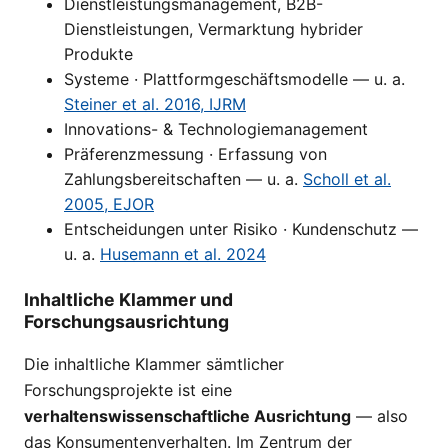
Dienstleistungsmanagement, B2B-
Dienstleistungen, Vermarktung hybrider
Produkte
Systeme · Plattformgeschäftsmodelle — u. a.
Steiner et al. 2016, IJRM
Innovations- & Technologiemanagement
Präferenzmessung · Erfassung von
Zahlungsbereitschaften — u. a.
Scholl et al.
2005, EJOR
Entscheidungen unter Risiko · Kundenschutz —
u. a.
Husemann et al. 2024
Inhaltliche Klammer und
Forschungsausrichtung
Die inhaltliche Klammer sämtlicher
Forschungsprojekte ist eine
verhaltenswissenschaftliche Ausrichtung
— also
das Konsumentenverhalten. Im Zentrum der