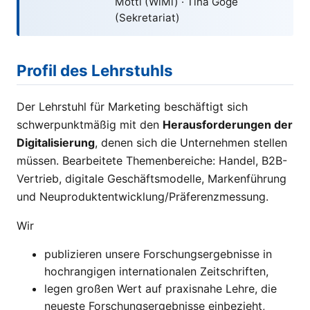
Mottl (WiMi) · Tina Göge
(Sekretariat)
Profil des Lehrstuhls
Der Lehrstuhl für Marketing beschäftigt sich
schwerpunktmäßig mit den
Herausforderungen der
Digitalisierung
, denen sich die Unternehmen stellen
müssen. Bearbeitete Themenbereiche: Handel, B2B-
Vertrieb, digitale Geschäftsmodelle, Markenführung
und Neuproduktentwicklung/Präferenzmessung.
Wir
publizieren unsere Forschungsergebnisse in
hochrangigen internationalen Zeitschriften,
legen großen Wert auf praxisnahe Lehre, die
neueste Forschungsergebnisse einbezieht,