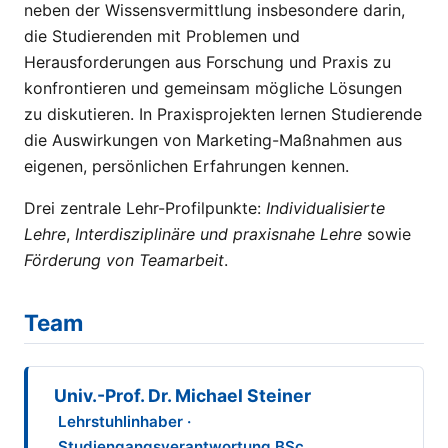
neben der Wissensvermittlung insbesondere darin,
die Studierenden mit Problemen und
Herausforderungen aus Forschung und Praxis zu
konfrontieren und gemeinsam mögliche Lösungen
zu diskutieren. In Praxisprojekten lernen Studierende
die Auswirkungen von Marketing-Maßnahmen aus
eigenen, persönlichen Erfahrungen kennen.
Drei zentrale Lehr-Profilpunkte:
Individualisierte
Lehre
,
Interdisziplinäre und praxisnahe Lehre
sowie
Förderung von Teamarbeit
.
Team
Univ.-Prof. Dr. Michael Steiner
Lehrstuhlinhaber ·
Studiengangsverantwortung BSc