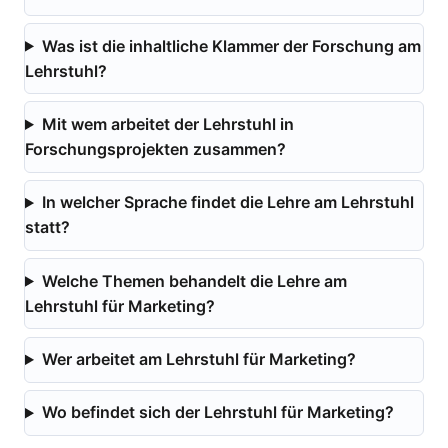
Was ist die inhaltliche Klammer der Forschung am
Lehrstuhl?
Mit wem arbeitet der Lehrstuhl in
Forschungsprojekten zusammen?
In welcher Sprache findet die Lehre am Lehrstuhl
statt?
Welche Themen behandelt die Lehre am
Lehrstuhl für Marketing?
Wer arbeitet am Lehrstuhl für Marketing?
Wo befindet sich der Lehrstuhl für Marketing?